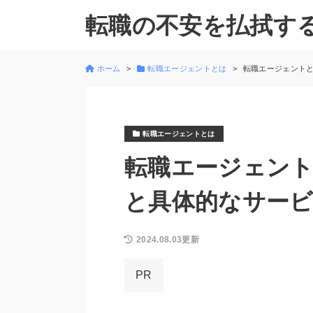
転職の不安を払拭す
ホーム
転職エージェントとは
転職エージェントと
転職エージェントとは
転職エージェン
と具体的なサービ
2024.08.03更新
PR