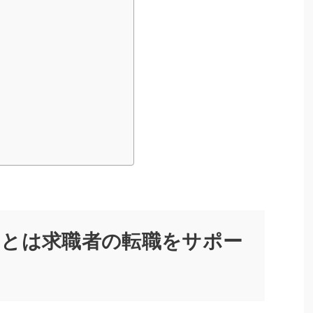
トとは求職者の転職をサポー