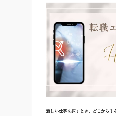
新しい仕事を探すとき、どこから手