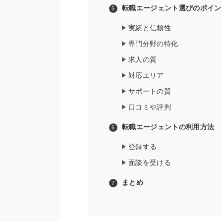
転職エージェント選びのポイン
実績と信頼性
専門分野の特化
求人の質
対応エリア
サポートの質
口コミや評判
転職エージェントの利用方法
登録する
面談を受ける
まとめ