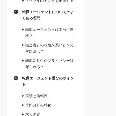
トラブルの避け方を把握する
転職エージェントについてのよ
くある質問
転職エージェントは本当に無
料？
担当者との相性が悪いときの
対処法は？
転職活動中のプライバシーは
守られる？
転職エージェント選びのポイン
ト
実績と信頼性
専門分野の特化
求人の質