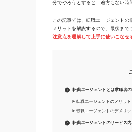
分でやろうとすると、途方もない時
この記事では、転職エージェントの
メリットを解説するので、最後まで
注意点を理解して上手に使いこなせ
転職エージェントとは求職者の
転職エージェントのメリット
転職エージェントのデメリッ
転職エージェントのサービス内