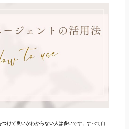
をつけて良いかわからない人は多い
です。すべて自