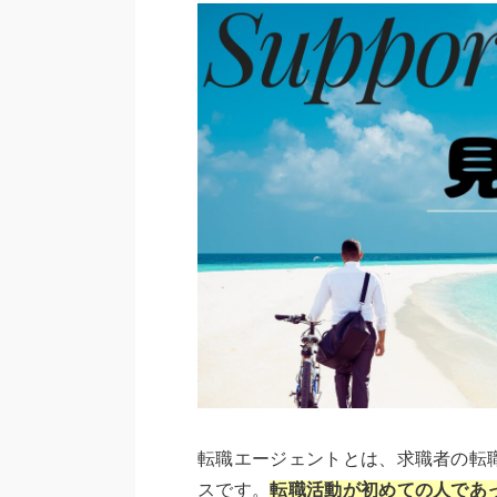
転職エージェントとは、求職者の転
スです。
転職活動が初めての人であ