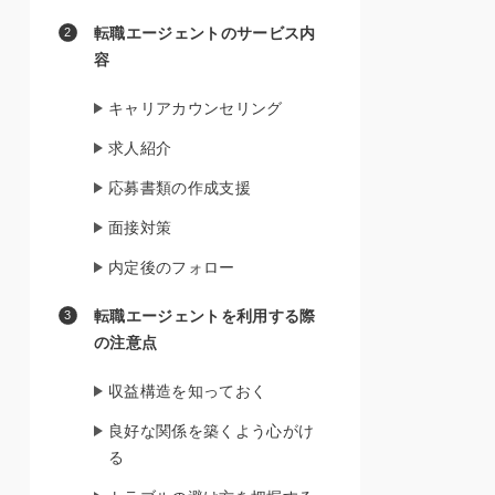
転職エージェントのサービス内
容
キャリアカウンセリング
求人紹介
応募書類の作成支援
面接対策
内定後のフォロー
転職エージェントを利用する際
の注意点
収益構造を知っておく
良好な関係を築くよう心がけ
る