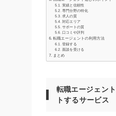
実績と信頼性
専門分野の特化
求人の質
対応エリア
サポートの質
口コミや評判
転職エージェントの利用方法
登録する
面談を受ける
まとめ
転職エージェン
トするサービス