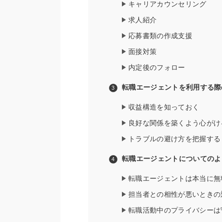
キャリアカウンセリング
求人紹介
応募書類の作成支援
面接対策
内定後のフォロー
転職エージェントを利用する際
収益構造を知っておく
良好な関係を築くよう心がけ
トラブルの避け方を把握する
転職エージェントについてのよ
転職エージェントは本当に無
担当者との相性が悪いときの
転職活動中のプライバシーは