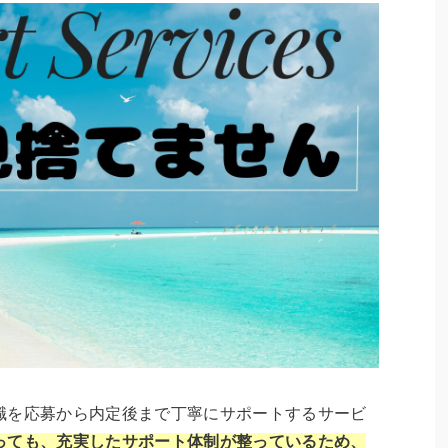
職を応募から内定後まで丁寧にサポートするサービ
っても、充実したサポート体制が整っているため、