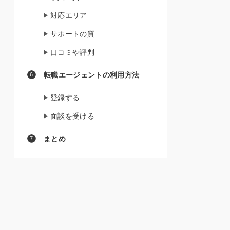
対応エリア
サポートの質
口コミや評判
転職エージェントの利用方法
登録する
面談を受ける
まとめ