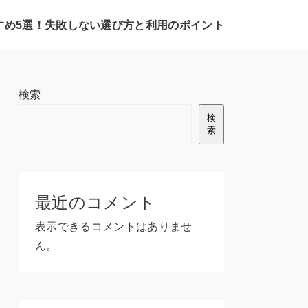
すすめ5選！失敗しない選び方と利用のポイント
検索
検
索
最近のコメント
表示できるコメントはありませ
ん。