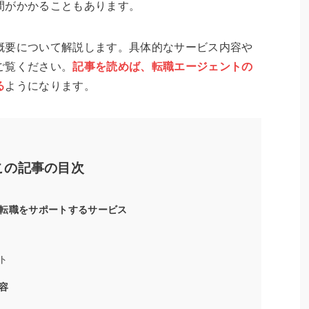
間がかかることもあります。
概要について解説します。具体的なサービス内容や
ご覧ください。
記事を読めば、転職エージェントの
る
ようになります。
この記事の目次
転職をサポートするサービス
ト
容