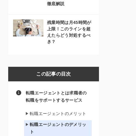
徹底解説
残業時間は月45時間が
上限！このラインを超
えたらどう対処するべ
き？
この記事の目次
転職エージェントとは求職者の
転職をサポートするサービス
転職エージェントのメリット
転職エージェントのデメリッ
ト