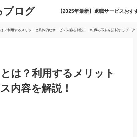
るブログ
【2025年最新】退職サービスお
は？利用するメリットと具体的なサービス内容を解説！ - 転職の不安を払拭するブログ
トとは？利用するメリット
ス内容を解説！