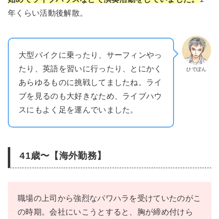
年くらい活動後解散。
大型バイクに乗ったり、サーフィンやっ
たり、英語を習いに行ったり、とにかく
ひでぽん
あらゆるものに挑戦してましたね。ライ
ブを見るのも大好きなため、ライブハウ
スにもよく足を運んでいました。
41歳〜【海外勤務】
職場の上司から強烈なパワハラを受けていたのがこ
の時期。会社にいこうとすると、胸が締め付けら