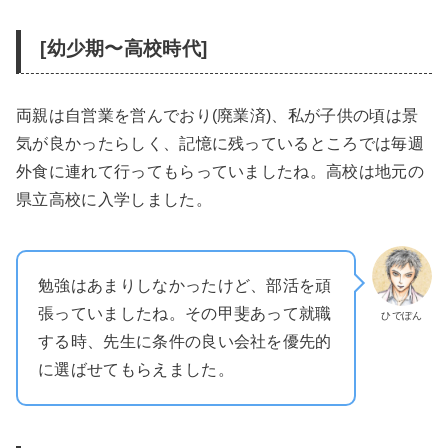
[幼少期〜高校時代]
両親は自営業を営んでおり(廃業済)、私が子供の頃は景
気が良かったらしく、記憶に残っているところでは毎週
外食に連れて行ってもらっていましたね。高校は地元の
県立高校に入学しました。
勉強はあまりしなかったけど、部活を頑
張っていましたね。その甲斐あって就職
ひでぽん
する時、先生に条件の良い会社を優先的
に選ばせてもらえました。