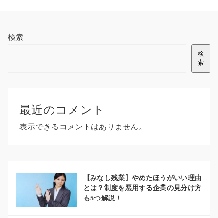
検索
検
索
最近のコメント
表示できるコメントはありません。
【みなし残業】やめたほうがいい理由
とは？制度を悪用する企業の見分け方
も5つ解説！