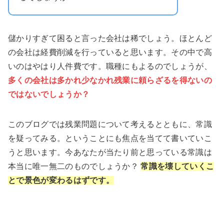
儲かりすぎて困ると言った会社は稀でしょう。ほとんど
の会社は経費削減を行っていると思います。その中で高
いのはやはり人件費です。職種にもよるのでしょうが、
多くの会社は多かれ少なかれ残業に頼らざるを得ないの
ではないでしょうか？
このブログでは残業問題について考えるとともに、常識
を疑ってみる。ということにも焦点を当てて書いていこ
うと思います。今あなたが当たり前と思っている常識は
本当に唯一無二のものでしょうか？
常識を壊していくこ
とで景色が変わるはずです。