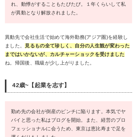
れ、動悸がすることもたびたび。１年くらいして私
が異動となり解放されました。
異動先で会社生活で始めて海外勤務(アジア圏)を経験し
ました。
見るもの全て珍しく、自分の人生観が変わった
まではいかないが、カルチャーショックを受けました
ね。帰国後、職級が少し上がりました。
42歳~【起業を志す】
勤め先の会社が倒産のピンチに陥ります。本気でヤ
バイと思った私はブログを開始。また、経営のプロ
フェッショナルに会うため、東京は恵比寿まで足を