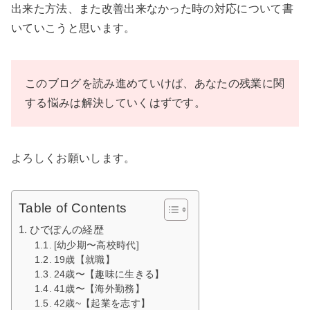
出来た方法、また改善出来なかった時の対応について書
いていこうと思います。
このブログを読み進めていけば、あなたの残業に関
する悩みは解決していくはずです。
よろしくお願いします。
Table of Contents
ひでぽんの経歴
[幼少期〜高校時代]
19歳【就職】
24歳〜【趣味に生きる】
41歳〜【海外勤務】
42歳~【起業を志す】