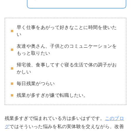
早く仕事をあがって好きなことに時間を使いた
い
友達や奥さん、子供とのコミュニケーションを
もっと取りたい
帰宅後、食事してすぐ寝る生活で体の調子がお
かしい
毎日残業がつらい
残業が多すぎが嫌で転職したい。
残業多すぎで悩まれている方は多いはずです。
このブロ
グ
ではそういった悩みを私の実体験を交えながら、改善