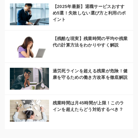
【2025年最新】退職サービスおすす
め5選！失敗しない選び方と利用のポ
イント
【残酷な現実】残業時間の平均や残業
代の計算方法をわかりやすく解説
過労死ラインを超える残業が危険！健
康を守るための働き方改革を徹底解説
残業時間は月45時間が上限！このラ
インを超えたらどう対処するべき？