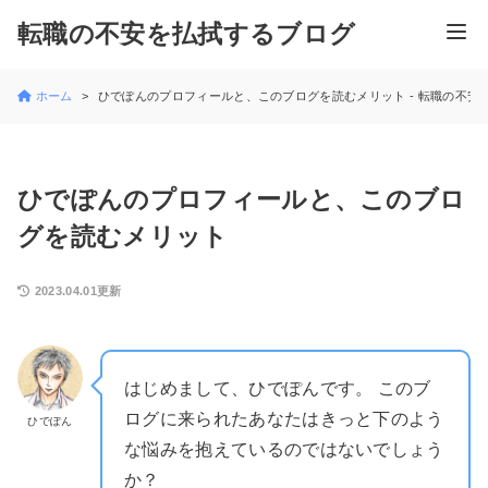
転職の不安を払拭するブログ
ホーム
ひでぽんのプロフィールと、このブログを読むメリット - 転職の不安
ひでぽんのプロフィールと、このブロ
グを読むメリット
2023.04.01更新
はじめまして、ひでぽんです。 このブ
ログに来られたあなたはきっと下のよう
ひでぽん
な悩みを抱えているのではないでしょう
か？